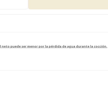
l neto puede ser menor por la pérdida de agua durante la cocción.