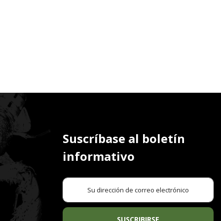
Suscríbase al boletín
informativo
SUSCRIBIRSE