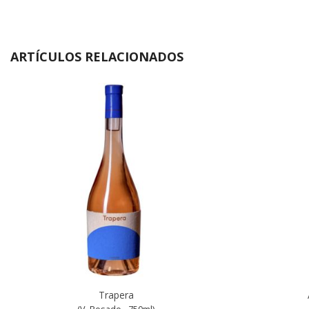
ARTÍCULOS RELACIONADOS
Trapera