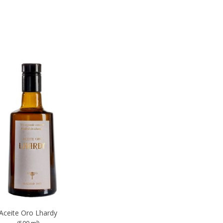
Aceite Oro Lhardy