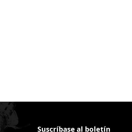
Suscríbase al boletín