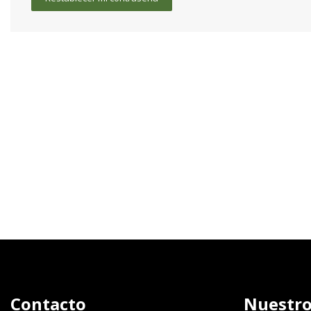
Contacto
Nuestro