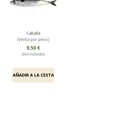
Caballa
(Venta por peso)
9,50 €
(IVA incluido)
AÑADIR A LA CESTA