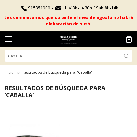
915351900 -
: L-V 8h-14:30h / Sab 8h-14h
Les comunicamos que durante el mes de agosto no habrá
elaboración de sushi
Inicio
Resultados de búsqueda para: 'Caballa'
RESULTADOS DE BÚSQUEDA PARA:
'CABALLA'