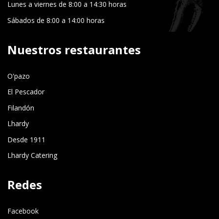
Lunes a viernes de 8:00 a 14:30 horas
Sábados de 8:00 a 14:00 horas
Nuestros restaurantes
O'pazo
El Pescador
Filandón
Lhardy
Desde 1911
Lhardy Catering
Redes
Facebook