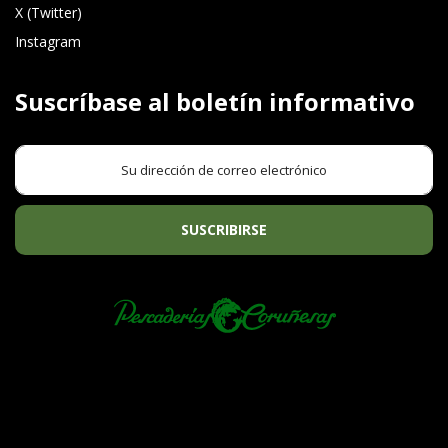
X (Twitter)
Instagram
Suscríbase al boletín informativo
SUSCRIBIRSE
PREGUNTAS FRECUENTES
TÉRMINOS Y CONDICIONES
POLÍTICA DE PRIVACIDAD
POLÍTICA DE COOKIES