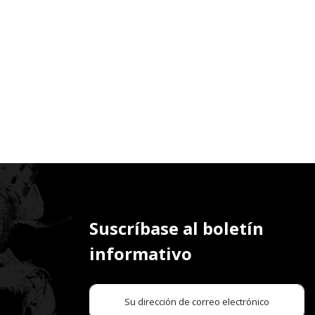
Suscríbase al boletín
informativo