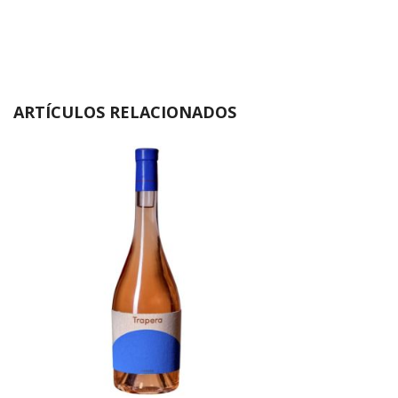
ARTÍCULOS RELACIONADOS