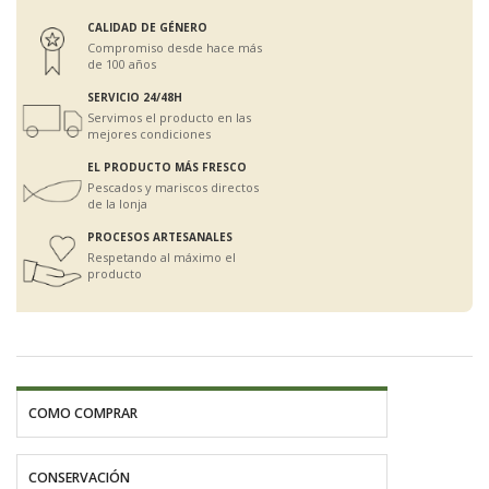
CALIDAD DE GÉNERO
Compromiso desde hace más
de 100 años
SERVICIO 24/48H
Servimos el producto en las
mejores condiciones
EL PRODUCTO MÁS FRESCO
Pescados y mariscos directos
de la lonja
PROCESOS ARTESANALES
Respetando al máximo el
producto
COMO COMPRAR
CONSERVACIÓN