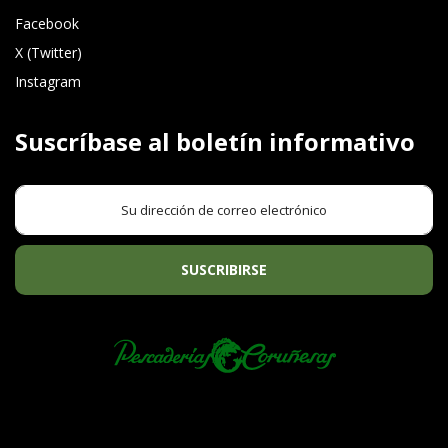
Facebook
X (Twitter)
Instagram
Suscríbase al boletín informativo
SUSCRIBIRSE
PREGUNTAS FRECUENTES
TÉRMINOS Y CONDICIONES