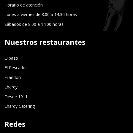
Horario de atención:
Lunes a viernes de 8:00 a 14:30 horas
Sábados de 8:00 a 14:00 horas
Nuestros restaurantes
O'pazo
El Pescador
Filandón
Lhardy
Desde 1911
Lhardy Catering
Redes