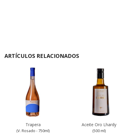
ARTÍCULOS RELACIONADOS
Trapera
Aceite Oro Lhardy
(V. Rosado - 750ml)
(500 ml)