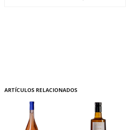
ARTÍCULOS RELACIONADOS