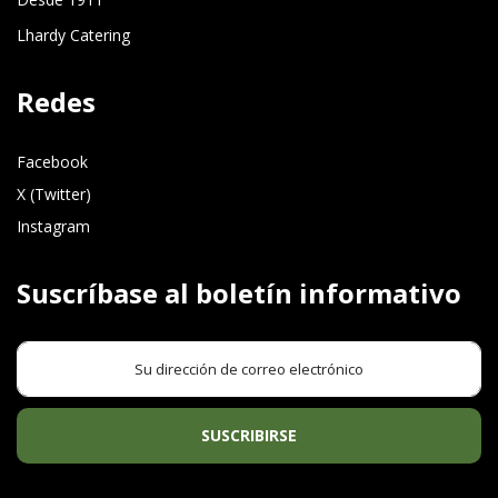
Lhardy Catering
Redes
Facebook
X (Twitter)
Instagram
Suscríbase al boletín informativo
SUSCRIBIRSE