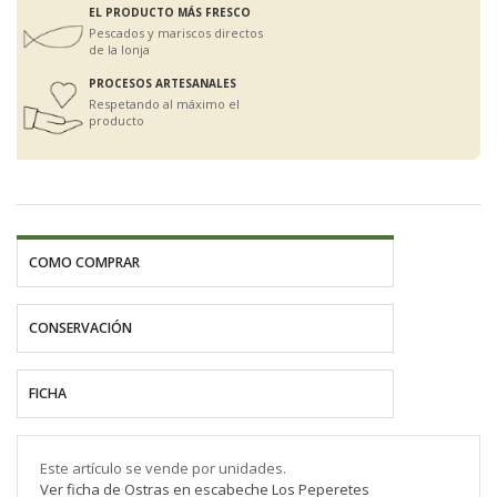
EL PRODUCTO MÁS FRESCO
Pescados y mariscos directos
de la lonja
PROCESOS ARTESANALES
Respetando al máximo el
producto
COMO COMPRAR
CONSERVACIÓN
FICHA
Este artículo se vende por unidades.
Ver ficha de Ostras en escabeche Los Peperetes