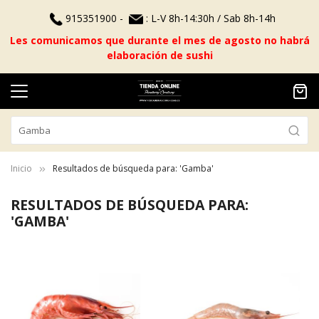
915351900 -
: L-V 8h-14:30h / Sab 8h-14h
Les comunicamos que durante el mes de agosto no habrá
elaboración de sushi
Inicio
Resultados de búsqueda para: 'Gamba'
RESULTADOS DE BÚSQUEDA PARA:
'GAMBA'