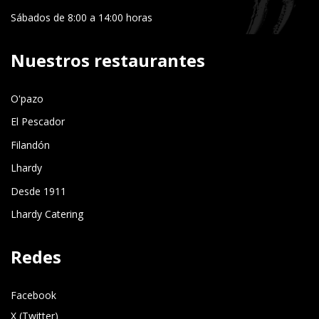
Sábados de 8:00 a 14:00 horas
Nuestros restaurantes
O'pazo
El Pescador
Filandón
Lhardy
Desde 1911
Lhardy Catering
Redes
Facebook
X (Twitter)