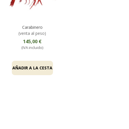
Carabinero
(venta al peso)
145,00 €
(IVA incluido)
AÑADIR A LA CESTA