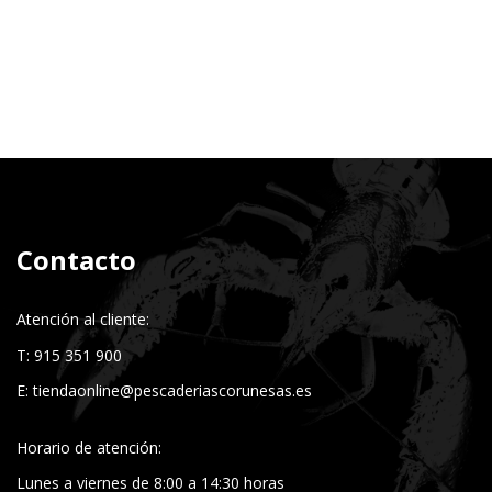
Contacto
Atención al cliente:
T: 915 351 900
E:
tiendaonline@pescaderiascorunesas.es
Horario de atención:
Lunes a viernes de 8:00 a 14:30 horas