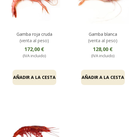
Gamba roja cruda
Gamba blanca
(venta al peso)
(venta al peso)
172,00 €
128,00 €
(IVA incluido)
(IVA incluido)
AÑADIR A LA CESTA
AÑADIR A LA CESTA